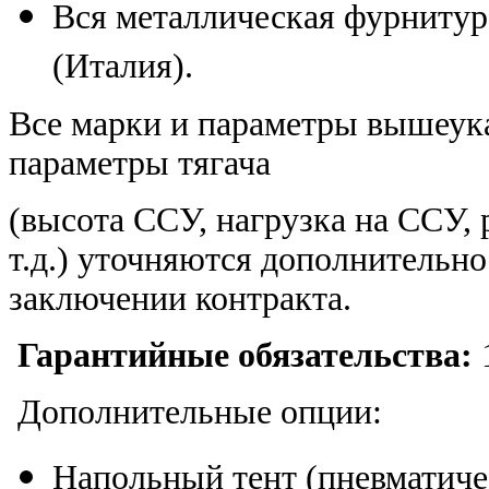
Вся металлическая фурнитура
(Италия).
Все марки и параметры вышеука
параметры тягача
(высота ССУ, нагрузка на ССУ, 
т.д.) уточняются дополнительно
заключении контракта.
Гарантийные обязательства:
Дополнительные опции:
Напольный тент (пневматич