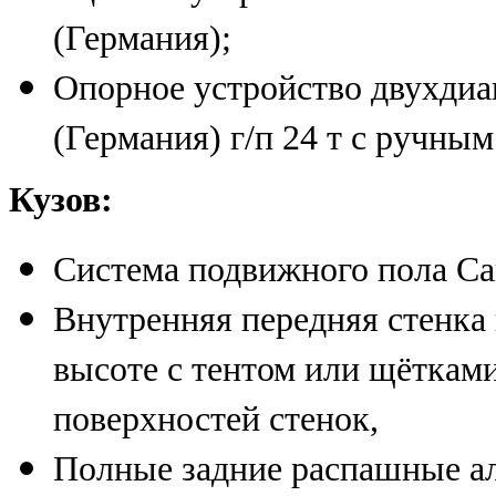
(Германия);
Опорное устройство двухдиа
(Германия) г/п 24 т с ручны
Кузов:
Система подвижного пола Car
Внутренняя передняя стенка
высоте с тентом или щёткам
поверхностей стенок,
Полные задние распашные а