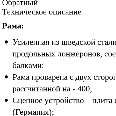
Обратный
Техническое описание
Рама:
Усиленная из шведской стал
продольных лонжеронов, сое
балками;
Рама проварена с двух стор
рассчитанной на - 400;
Сцепное устройство – плита
(Германия);