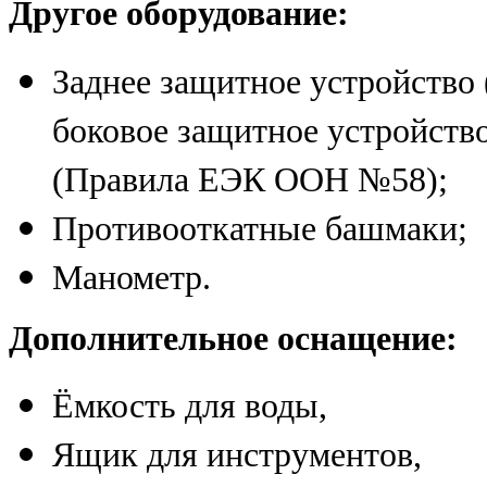
Другое оборудование:
Заднее защитное устройство 
боковое защитное устройств
(Правила ЕЭК ООН №58);
Противооткатные башмаки;
Манометр.
Дополнительное оснащение:
Ёмкость для воды,
Ящик для инструментов,