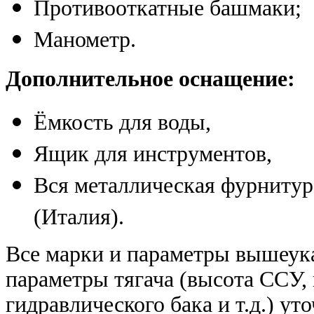
Противооткатные башмаки;
Манометр.
Дополнительное оснащение:
Ёмкость для воды,
Ящик для инструментов,
Вся металлическая фурнитура
(Италия).
Все марки и параметры вышеука
параметры тягача (высота ССУ,
гидравлического бака и т.д.) у