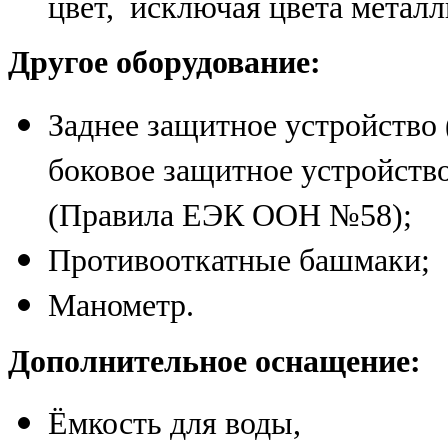
цвет, исключая цвета металл
Другое оборудование:
Заднее защитное устройство 
боковое защитное устройств
(Правила ЕЭК ООН №58);
Противооткатные башмаки;
Манометр.
Дополнительное оснащение:
Ёмкость для воды,