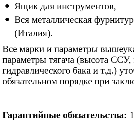
Ящик для инструментов,
Вся металлическая фурнитура
(Италия).
Все марки и параметры вышеука
параметры тягача (высота ССУ,
гидравлического бака и т.д.) у
обязательном порядке при закл
Гарантийные обязательства:
1