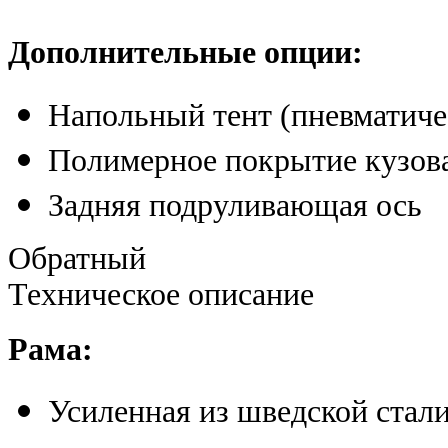
Дополнительные опции:
Напольный тент (пневматич
Полимерное покрытие кузова
Задняя подруливающая ось
Обратный
Техническое описание
Рама:
Усиленная из шведской стал