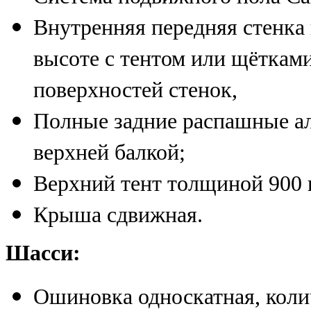
Внутренняя передняя стенка
высоте с тентом или щёткам
поверхностей стенок,
Полные задние распашные а
верхней балкой;
Верхний тент толщиной 900 
Крыша сдвижная.
Шасси:
Ошиновка односкатная, коли