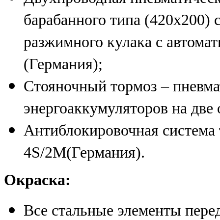
барабанного типа (420х200) с
разжимного кулака с автома
(Германия);
Стояночный тормоз – пневма
энергоаккумуляторов на две 
Антиблокировочная систем
4S/2M(Германия).
Окраска:
Все стальные элементы пере