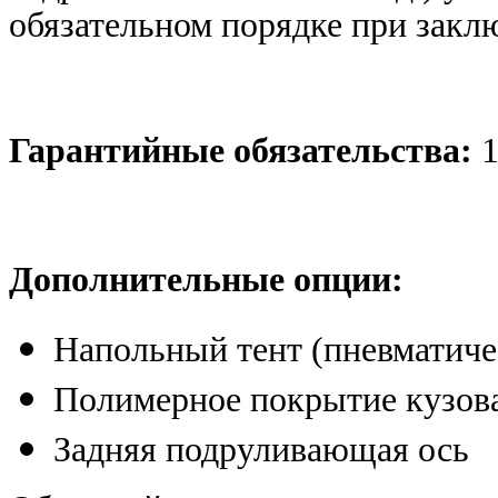
обязательном порядке при закл
Гарантийные обязательства:
1
Дополнительные опции:
Напольный тент (пневматич
Полимерное покрытие кузова
Задняя подруливающая ось