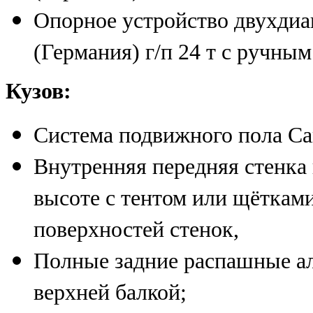
Опорное устройство двухдиа
(Германия) г/п 24 т с ручны
Кузов:
Система подвижного пола Car
Внутренняя передняя стенка
высоте с тентом или щёткам
поверхностей стенок,
Полные задние распашные а
верхней балкой;