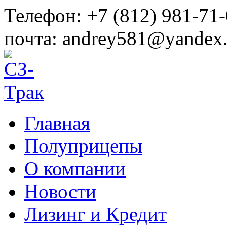
Телефон:
+7 (812) 981-71-
почта:
andrey581@yandex.
Главная
Полуприцепы
О компании
Новости
Лизинг и Кредит