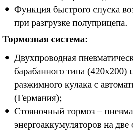
Функция быстрого спуска во
при разгрузке полуприцепа.
Тормозная система:
Двухпроводная пневматичес
барабанного типа (420х200) с
разжимного кулака с автома
(Германия);
Стояночный тормоз – пневма
энергоаккумуляторов на две 