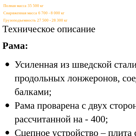
Полная масса
35 500 кг
Снаряженная масса
6 700 - 8 000 кг
Грузоподъемность
27 500 - 28 300 кг
Техническое описание
Рама:
Усиленная из шведской стал
продольных лонжеронов, сое
балками;
Рама проварена с двух стор
рассчитанной на - 400;
Сцепное устройство – плита