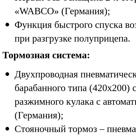
«WABCO» (Германия);
Функция быстрого спуска во
при разгрузке полуприцепа.
Тормозная система:
Двухпроводная пневматичес
барабанного типа (420х200) с
разжимного кулака с автома
(Германия);
Стояночный тормоз – пневма