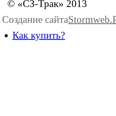
© «СЗ-Трак» 2013
Создание сайта
Stormweb
Как купить?