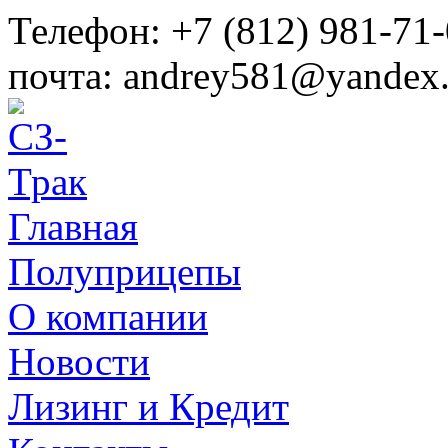
Телефон:
+7 (812) 981-71-
почта:
andrey581@yandex.
Главная
Полуприцепы
О компании
Новости
Лизинг и Кредит