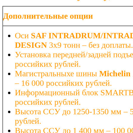
Дополнительные опции
Оси
SAF INTRADRUM/INTRA
DESIGN
3х9 тонн – без доплаты.
Установка передней/задней подъе
российких рублей.
Магистральныхе шины
Michelin
– 16 000 российких рублей.
Информационный блок SMARTB
российких рублей.
Высота ССУ до 1250-1350 мм – 5
рублей.
Высота ССУ до 1 400 мм – 100 0